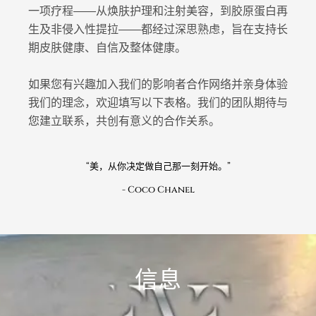
一项疗程——从焕肤护理和注射美容，到胶原蛋白再
生及非侵入性提拉——都经过深思熟虑，旨在支持长
期皮肤健康、自信及整体健康。
如果您有兴趣加入我们的影响者合作网络并亲身体验
我们的理念，欢迎填写以下表格。我们的团队期待与
您建立联系，共创有意义的合作关系。
“美，从你决定做自己那一刻开始。”
- Coco Chanel
信息