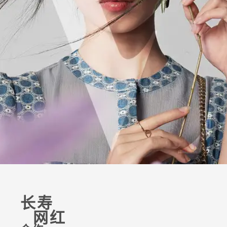
长寿
网红