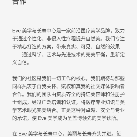
合作
Eve 美学与长寿中心是一家前沿医疗美学品牌，致力
于通过个性化、非侵入性疗程提升自然美。我们专注
于精心打造的方案，带来真实、可见、自然的效果
——通过科学、艺术与先进技术的完美平衡，重新定
义自信。
我们的社区是我们一切工作的核心，我们期待与那些
同样热衷于自我关怀、赋权和真我的社交媒体影响者
合作。我们的团队由资质齐全的持证美容师和注册护
士组成，经过广泛培训和认证，将医疗专业知识与美
学艺术眼光完美结合。正是这种对卓越、安全与专业
的承诺，使 Eve 美学成为圣盖博领先的美学诊所。
在 Eve 美学与长寿中心，美丽与长寿齐头并进。每