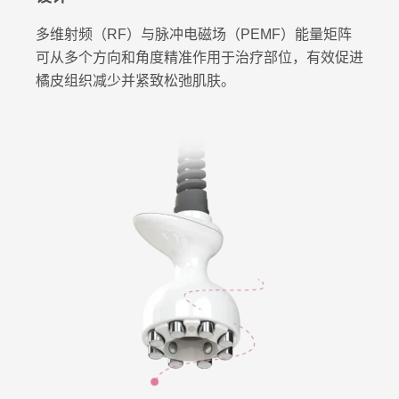
多维射频（RF）与脉冲电磁场（PEMF）能量矩阵
可从多个方向和角度精准作用于治疗部位，有效促进
橘皮组织减少并紧致松弛肌肤。