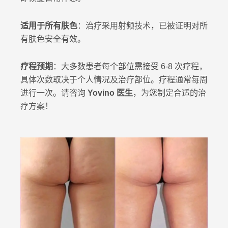
适用于所有肤色
：治疗采用射频技术，已被证明对所
有肤色安全有效。
疗程预期
：大多数患者每个部位需接受 6-8 次疗程，
具体次数取决于个人情况及治疗部位。疗程通常每周
进行一次。请咨询
Yovino 医生
，为您制定合适的治
疗方案！