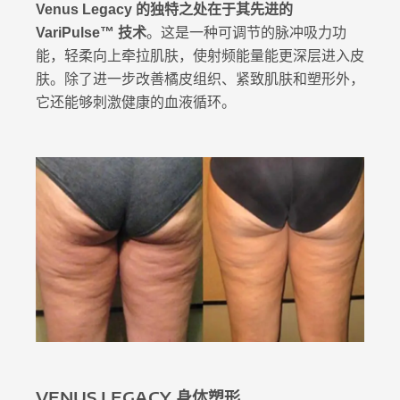
Venus Legacy 的独特之处在于其先进的
VariPulse™ 技术
。这是一种可调节的脉冲吸力功
能，轻柔向上牵拉肌肤，使射频能量能更深层进入皮
肤。除了进一步改善橘皮组织、紧致肌肤和塑形外，
它还能够刺激健康的血液循环。
VENUS LEGACY 身体塑形