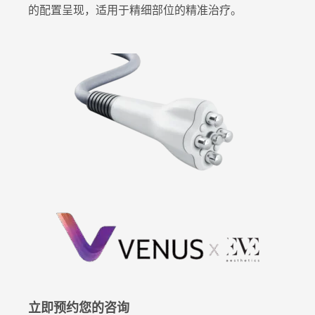
的配置呈现，适用于精细部位的精准治疗。
立即预约您的咨询