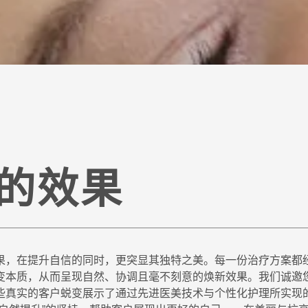
的效果
果，在提升自信的同时，更突显其独特之美。每一份治疗方案都
变本质，从而呈现自然、协调且毫不刻意的焕新效果。我们诚邀
些真实的客户蜕变展示了通过先进医美技术与个性化护理所实现