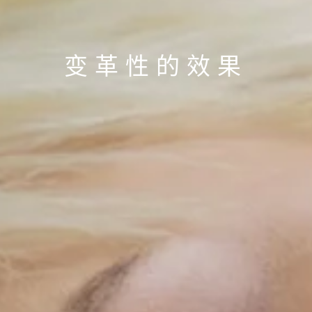
变革性的效果