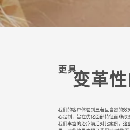
更具
变革性
我们的客户体验到显著且自然的效
心定制，旨在优化面部特征而非改
我们丰富的治疗前后对比案例，这