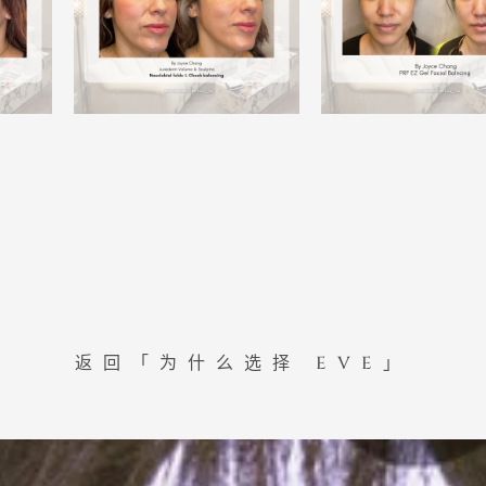
返回「为什么选择 EVE」