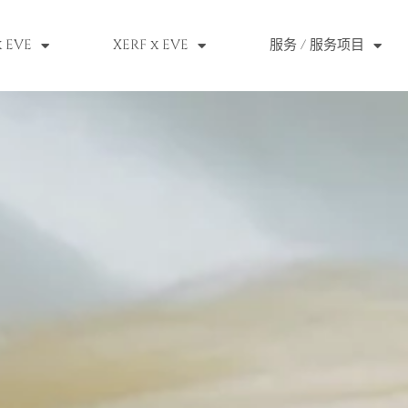
 EVE
XERF x EVE
服务 / 服务项目