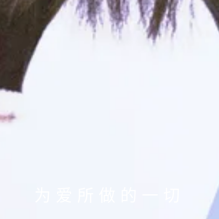
为爱所做的一切