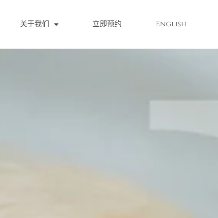
关于我们
立即预约
English