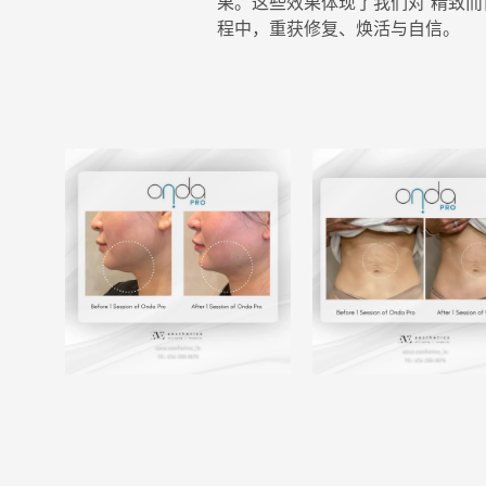
果。这些效果体现了我们对“精致
程中，重获修复、焕活与自信。